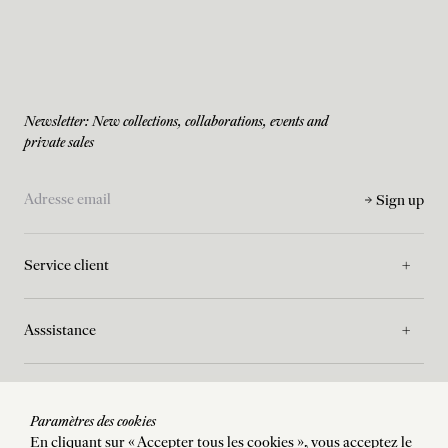
Newsletter: New collections, collaborations, events and
private sales
Sign up
Service client
Asssistance
La Maison
Paramètres des cookies
En cliquant sur « Accepter tous les cookies », vous acceptez le