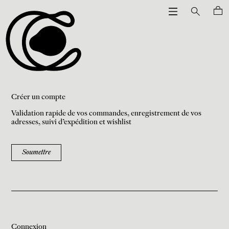
Créer un compte
Validation rapide de vos commandes, enregistrement de vos
adresses, suivi d'expédition et wishlist
Soumettre
Connexion