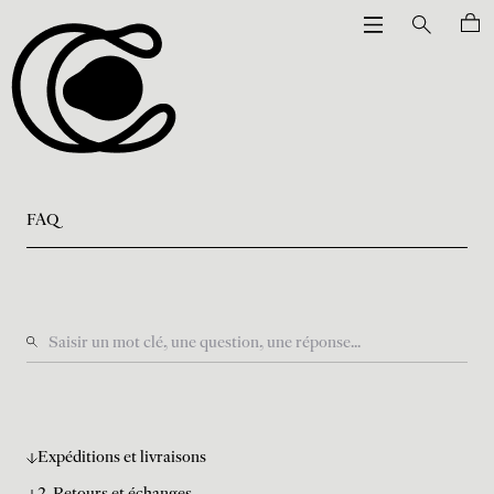
FAQ
Expéditions et livraisons