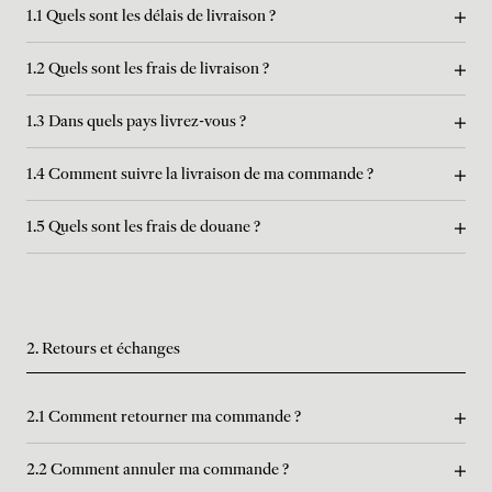
1.1 Quels sont les délais de livraison ?
1.2 Quels sont les frais de livraison ?
1.3 Dans quels pays livrez-vous ?
1.4 Comment suivre la livraison de ma commande ?
1.5 Quels sont les frais de douane ?
2. Retours et échanges
2.1 Comment retourner ma commande ?
2.2 Comment annuler ma commande ?