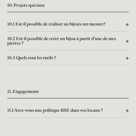
10. Projets spéciaux
10.1 Est-il possible de réaliser un bijoux sur-mesure?
10.2 Est-il possible de créer un bijou à partir d'une de mes
pierres ?
10.3 Quels sont les tarifs ?
11. Engagements
11.1 Avez-vous une politique RSE dans vos locaux ?