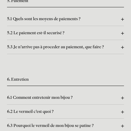
5. Paiement
5.1 Quels sont les moyens de paiements ?
5.2 Le paiement est-il securisé ?
5.3 Je n'arrive pas à proceder au paiement, que faire ?
6. Entretien
6.1 Comment entretenir mon bijou ?
6.2 Le vermeil c'est quoi ?
6.3 Pourquoi le vermeil de mon bijou se patine ?