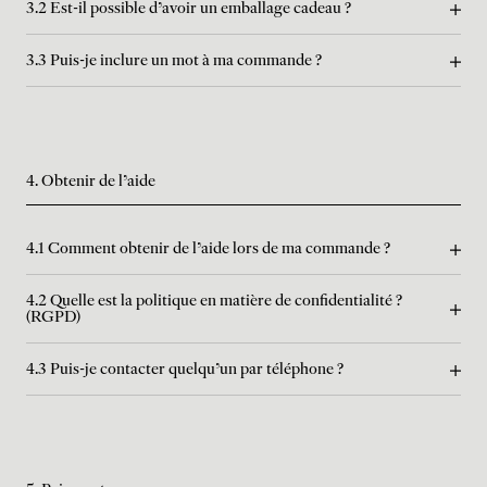
3.2 Est-il possible d'avoir un emballage cadeau ?
3.3 Puis-je inclure un mot à ma commande ?
4. Obtenir de l'aide
4.1 Comment obtenir de l'aide lors de ma commande ?
4.2 Quelle est la politique en matière de confidentialité ?
(RGPD)
4.3 Puis-je contacter quelqu'un par téléphone ?