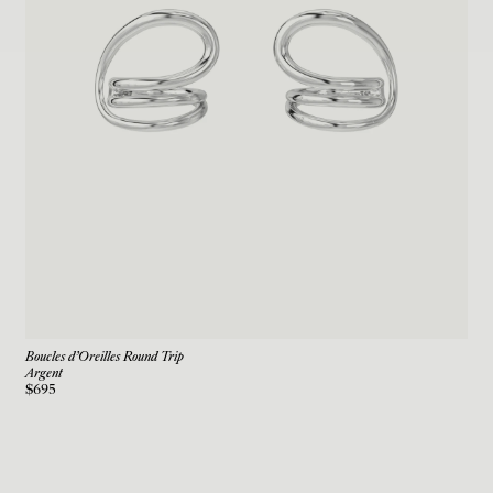
Boucles d'Oreilles Round Trip
Argent
$695