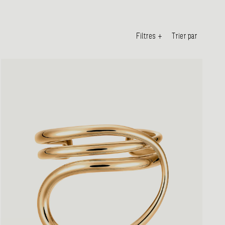
Filtres
+
Trier par