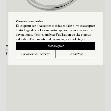
Paramètres des cookies
En cliquant sur « Accepter tous les cookies », vous acceptez
le stockage de cookies sur votre appareil pour améliorer la
navigation sur le site, analyser l’utilisation du site et nous
aider dans l'optimisation des campagnes marketings.
Tout accepter
Bracelet Round Trip
Argent
$1,875
Continuer sans accepter
Paramétrer