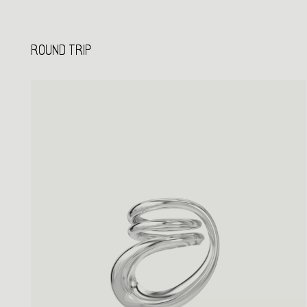
ROUND TRIP