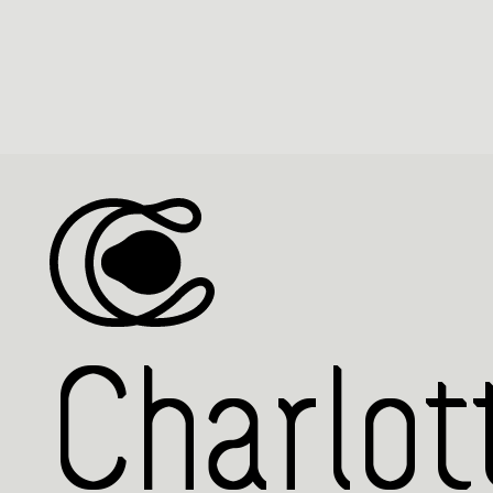
Charlot