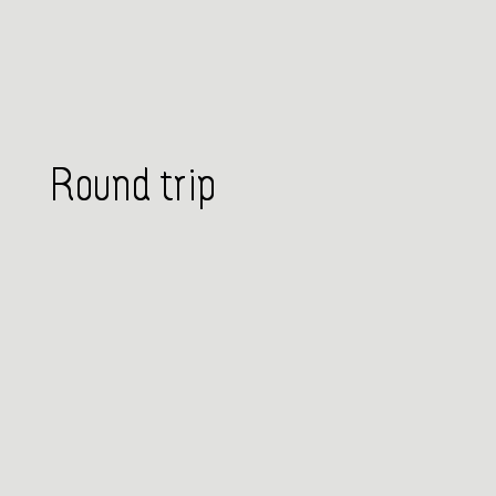
Round trip