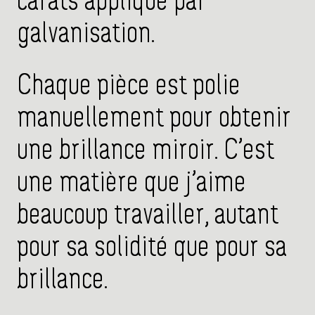
carats appliqué par
galvanisation.
Chaque pièce est polie
manuellement pour obtenir
une brillance miroir. C’est
une matière que j’aime
beaucoup travailler, autant
pour sa solidité que pour sa
brillance.