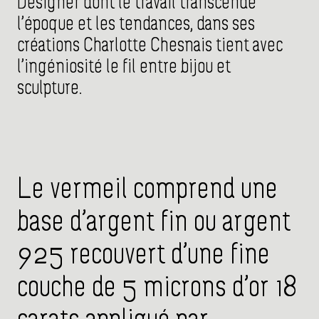
Designer dont le travail transcende
l’époque et les tendances, dans ses
créations Charlotte Chesnais tient avec
l’ingéniosité le fil entre bijou et
sculpture.
Le vermeil comprend une
base d’argent fin ou argent
925 recouvert d’une fine
couche de 5 microns d’or 18