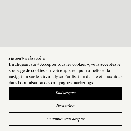
Paramètres des cookies
En cliquant sur « Accepter tous les cookies », vous acceptez le
stockage de cookies sur votre appareil pour améliorer la
navigation sur le site, analyser l’utilisation du site et nous aider
dans l'optimisation des campagnes marketings.
Tout accepter
Paramétrer
Continuer sans accepter
Livraisons et retours
gratuits (Etats-Unis