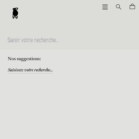
Nos suggestions:
Saisissez votre recherche...