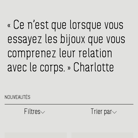
« Ce n’est que lorsque vous
essayez les bijoux que vous
comprenez leur relation
avec le corps. » Charlotte
NOUVEAUTÉS
Filtres
Trier par