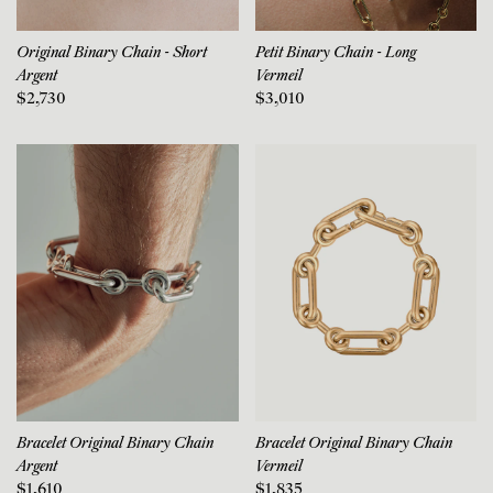
Original Binary Chain - Short
Petit Binary Chain - Long
Argent
Vermeil
$2,730
$3,010
Bracelet Original Binary Chain
Bracelet Original Binary Chain
Argent
Vermeil
$1,610
$1,835