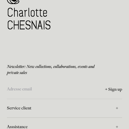
Charlotte
CHESNAIS
Newsletter: New collections, collaborations, events and
private sales
Sign up
Service client
Asssistance