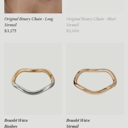
Original Binary Chain - Long
Original Binary Chain - Short
Vermeil
Vermeil
$3,175
$3,010
Bracelet Wave
Bracelet Wave
Bicolore
Vermeil