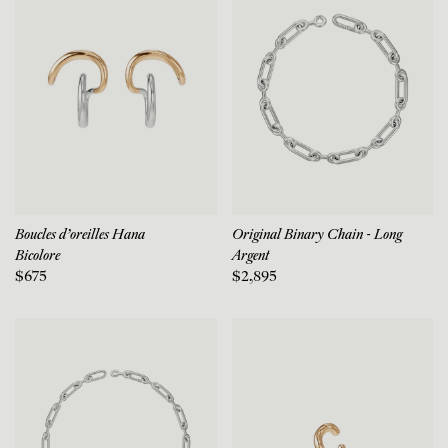
Boucles d'oreilles Hana
Original Binary Chain - Long
Bicolore
Argent
$675
$2,895