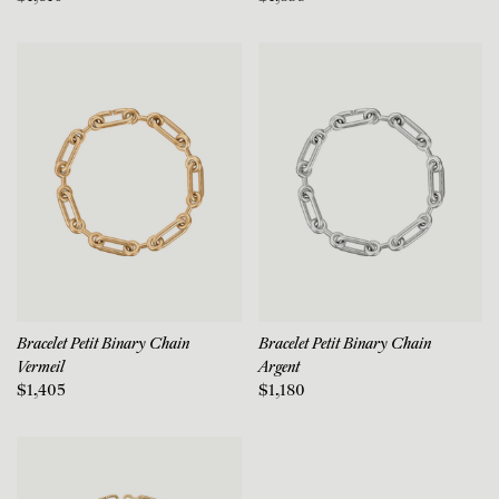
Bracelet Petit Binary Chain
Bracelet Petit Binary Chain
Vermeil
Argent
$1,405
$1,180