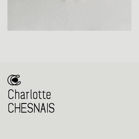
Charlotte
CHESNAIS