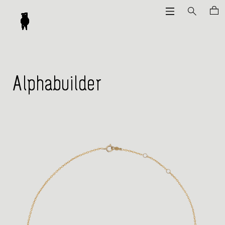
Alphabuilder