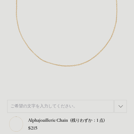
Alphajoaillerie Chain
(残りわずか：1 点)
$215