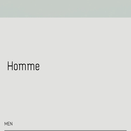
Homme
MEN