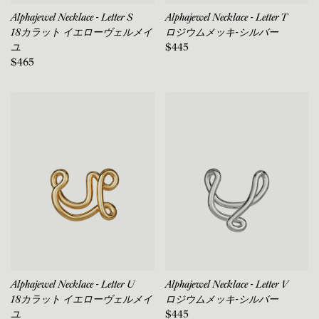
Alphajewel Necklace - Letter S
Alphajewel Necklace - Letter T
18カラット イエローヴェルメイ
ロジウムメッキ-シルバー
ユ
$445
$465
Alphajewel Necklace - Letter U
Alphajewel Necklace - Letter V
18カラット イエローヴェルメイ
ロジウムメッキ-シルバー
ユ
$445