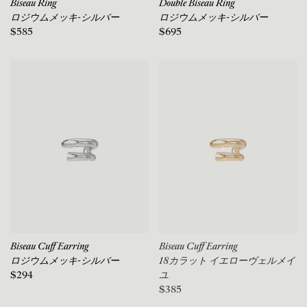
Biseau Ring
Double Biseau Ring
ロジウムメッキ-シルバー
ロジウムメッキ-シルバー
$585
$695
Biseau Cuff Earring
Biseau Cuff Earring
ロジウムメッキ-シルバー
18カラット イエローヴェルメイ
$294
ユ
$385