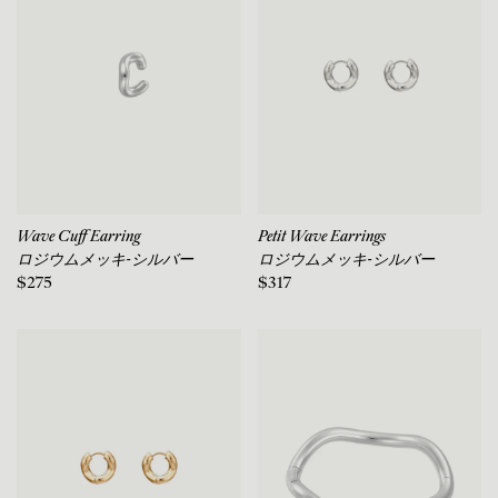
Wave Cuff Earring
Petit Wave Earrings
ロジウムメッキ-シルバー
ロジウムメッキ-シルバー
$275
$317