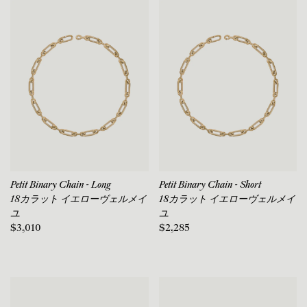
Petit Binary Chain - Long
Petit Binary Chain - Short
18カラット イエローヴェルメイ
18カラット イエローヴェルメイ
ユ
ユ
$3,010
$2,285