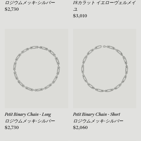
ロジウムメッキ-シルバー
18カラット イエローヴェルメイ
$2,730
ユ
$3,010
Petit Binary Chain - Long
Petit Binary Chain - Short
ロジウムメッキ-シルバー
ロジウムメッキ-シルバー
$2,730
$2,060