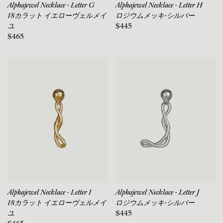
Alphajewel Necklace - Letter G
Alphajewel Necklace - Letter H
18カラット イエローヴェルメイ
ロジウムメッキ-シルバー
ユ
$445
$465
Alphajewel Necklace - Letter I
Alphajewel Necklace - Letter J
18カラット イエローヴェルメイ
ロジウムメッキ-シルバー
ユ
$445