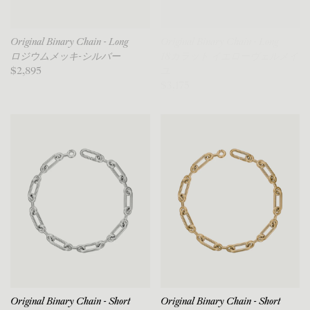
Original Binary Chain - Long
Original Binary Chain - Long
ロジウムメッキ-シルバー
18カラット イエローヴェルメイ
$2,895
ユ
$3,175
Original Binary Chain - Short
Original Binary Chain - Short