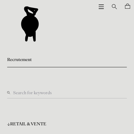
Recrutement
RETAIL & VENTE