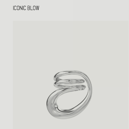
ICONIC BLOW