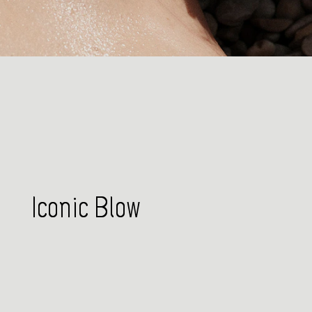
Iconic Blow