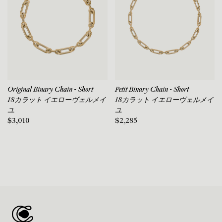
Original Binary Chain - Short
Petit Binary Chain - Short
18カラット イエローヴェルメイ
18カラット イエローヴェルメイ
ユ
ユ
$3,010
$2,285