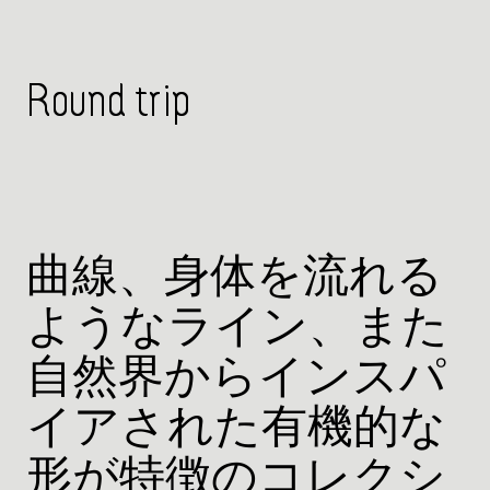
Round trip
曲線、身体を流れる
ようなライン、また
自然界からインスパ
イアされた有機的な
形が特徴のコレクシ