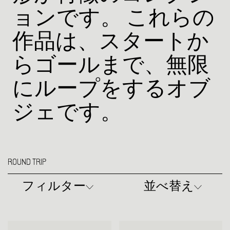
ョンです。 これらの
作品は、スタートか
らゴールまで、無限
にループをするオブ
ジェです。
ROUND TRIP
フィルター
並べ替え