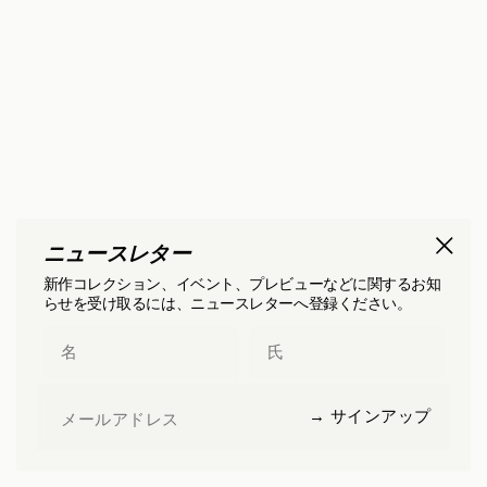
ニュースレター
新作コレクション、イベント、プレビューなどに関するお知
らせを受け取るには、ニュースレターへ登録ください。
First Name
Last Name
Email
→ サインアップ