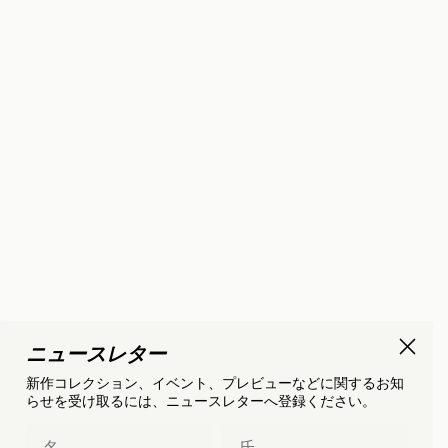
ニュースレター
新作コレクション、イベント、プレビューなどに関するお知
らせを受け取るには、ニュースレターへ登録ください。
First Name
Last Name