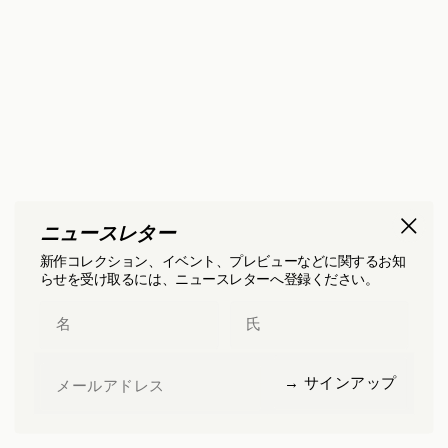
ニュースレター
新作コレクション、イベント、プレビューなどに関するお知
らせを受け取るには、ニュースレターへ登録ください。
First Name
Last Name
Email
→ サインアップ