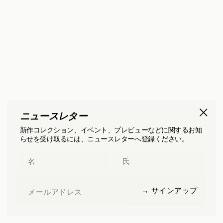
ニュースレター
新作コレクション、イベント、プレビューなどに関するお知
らせを受け取るには、ニュースレターへ登録ください。
First Name
Last Name
Email
→ サインアップ