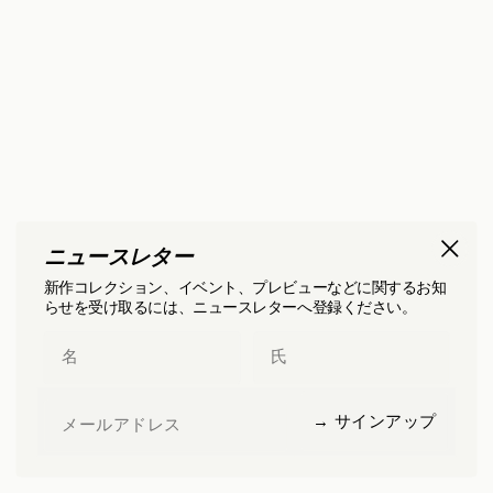
ニュースレター
新作コレクション、イベント、プレビューなどに関するお知
らせを受け取るには、ニュースレターへ登録ください。
First Name
Last Name
Email
→ サインアップ