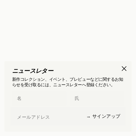
ニュースレター
新作コレクション、イベント、プレビューなどに関するお知
らせを受け取るには、ニュースレターへ登録ください。
First Name
Last Name
Email
→ サインアップ