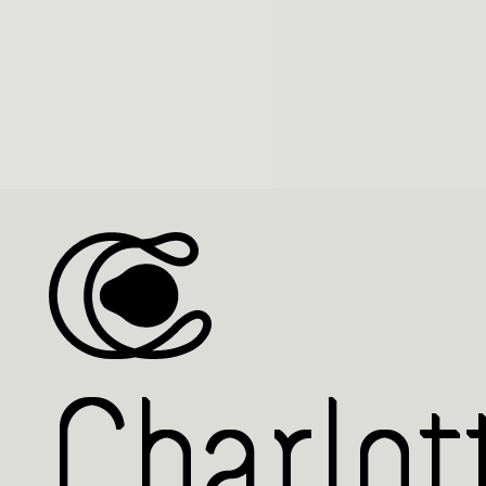
Charlot