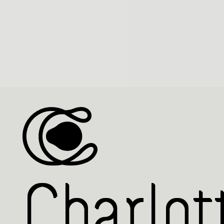
Charlot