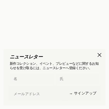
ニュースレター
新作コレクション、イベント、プレビューなどに関するお知
らせを受け取るには、ニュースレターへ登録ください。
First Name
Last Name
Email
→ サインアップ