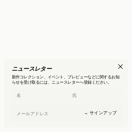
ニュースレター
新作コレクション、イベント、プレビューなどに関するお知
らせを受け取るには、ニュースレターへ登録ください。
First Name
Last Name
Email
→ サインアップ